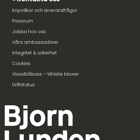
Köpvillkor och leveransfrågor
Pressrum
Jobba hos oss
Våra ambassadörer
Integritet & säkerhet
Cookies
Visselblåsare – Whistle blower
Driftstatus