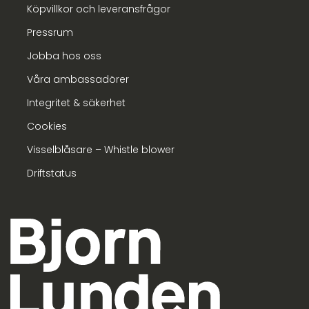
Köpvillkor och leveransfrågor
Pressrum
Jobba hos oss
Våra ambassadörer
Integritet & säkerhet
Cookies
Visselblåsare – Whistle blower
Driftstatus