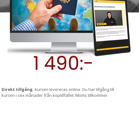
1 490:-
Direkt tillgång.
Kursen levereras online. Du har tillgång till
kursen i sex månader från köptillfället. Moms tillkommer.