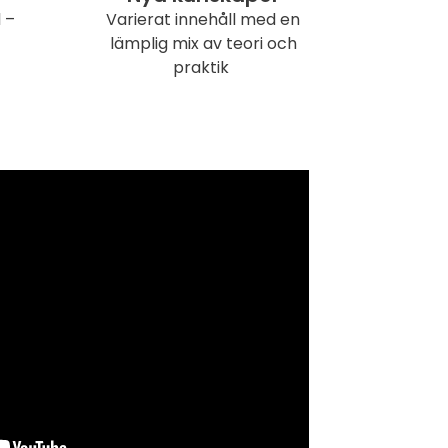
 –
Varierat innehåll med en
lämplig mix av teori och
praktik