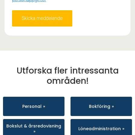
Utforska fler intressanta
områden!
Personal
Bokföring
Bokslut & årsredovisning
Löneadministration