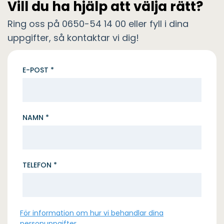
Vill du ha hjälp att välja rätt?
Ring oss på 0650-54 14 00 eller fyll i dina
uppgifter, så kontaktar vi dig!
E-POST *
NAMN *
TELEFON *
För information om hur vi behandlar dina
personuppgifter