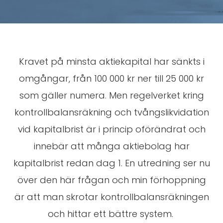
Kravet på minsta aktiekapital har sänkts i
omgångar, från 100 000 kr ner till 25 000 kr
som gäller numera. Men regelverket kring
kontrollbalansräkning och tvångslikvidation
vid kapitalbrist är i princip oförändrat och
innebär att många aktiebolag har
kapitalbrist redan dag 1. En utredning ser nu
över den här frågan och min förhoppning
är att man skrotar kontrollbalansräkningen
och hittar ett bättre system.