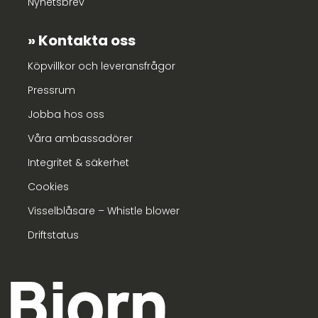
Nyhetsbrev
Kontakta oss
Köpvillkor och leveransfrågor
Pressrum
Jobba hos oss
Våra ambassadörer
Integritet & säkerhet
Cookies
Visselblåsare – Whistle blower
Driftstatus