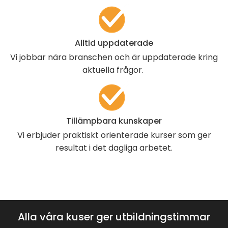
Alltid uppdaterade
Vi jobbar nära branschen och är uppdaterade kring
aktuella frågor.
Tillämpbara kunskaper
Vi erbjuder praktiskt orienterade kurser som ger
resultat i det dagliga arbetet.
Alla våra kuser ger utbildningstimmar