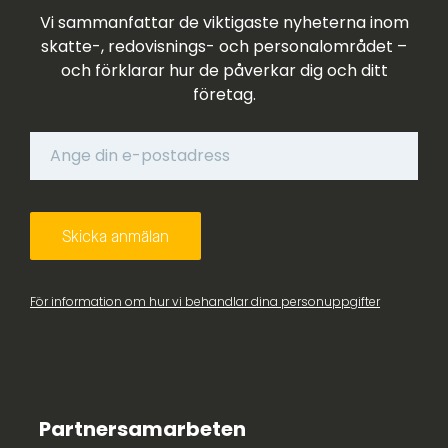
Vi sammanfattar de viktigaste nyheterna inom
skatte-, redovisnings- och personalområdet –
och förklarar hur de påverkar dig och ditt
företag.
För information om hur vi behandlar dina personuppgifter
Partnersamarbeten