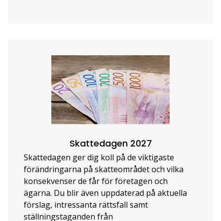
Skattedagen 2027
Skattedagen ger dig koll på de viktigaste
förändringarna på skatteområdet och vilka
konsekvenser de får för företagen och
ägarna. Du blir även uppdaterad på aktuella
förslag, intressanta rättsfall samt
ställningstaganden från