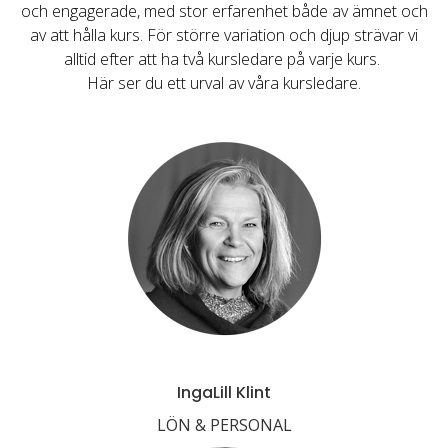
och engagerade, med stor erfarenhet både av ämnet och
av att hålla kurs. För större variation och djup strävar vi
alltid efter att ha två kursledare på varje kurs.
Här ser du ett urval av våra kursledare.
IngaLill Klint
LÖN & PERSONAL