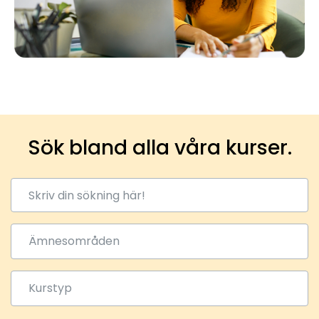
Sök bland alla våra kurser.