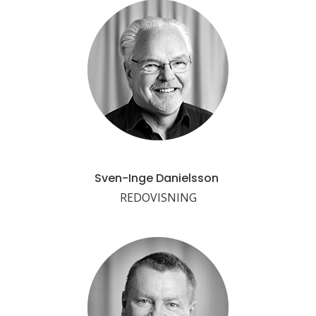
Sven-Inge Danielsson
REDOVISNING