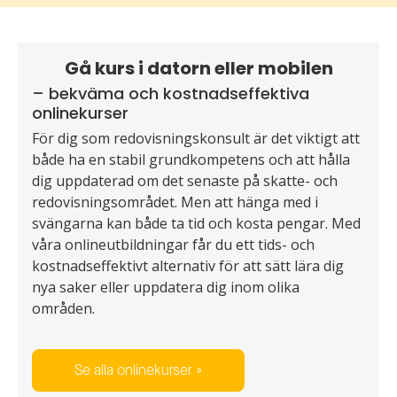
Gå kurs i datorn eller mobilen
– bekväma och kostnadseffektiva
onlinekurser
För dig som redovisningskonsult är det viktigt att
både ha en stabil grundkompetens och att hålla
dig uppdaterad om det senaste på skatte- och
redovisningsområdet. Men att hänga med i
svängarna kan både ta tid och kosta pengar. Med
våra onlineutbildningar får du ett tids- och
kostnadseffektivt alternativ för att sätt lära dig
nya saker eller uppdatera dig inom olika
områden.
Se alla onlinekurser »