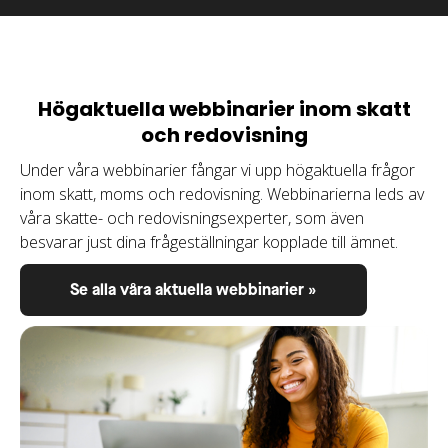
Högaktuella webbinarier inom skatt
och redovisning
Under våra webbinarier fångar vi upp högaktuella frågor
inom skatt, moms och redovisning. Webbinarierna leds av
våra skatte- och redovisningsexperter, som även
besvarar just dina frågeställningar kopplade till ämnet.
Se alla våra aktuella webbinarier »