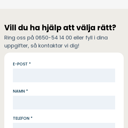
Vill du ha hjälp att välja rätt?
Ring oss på 0650-54 14 00 eller fyll i dina
uppgifter, så kontaktar vi dig!
E-POST *
NAMN *
TELEFON *