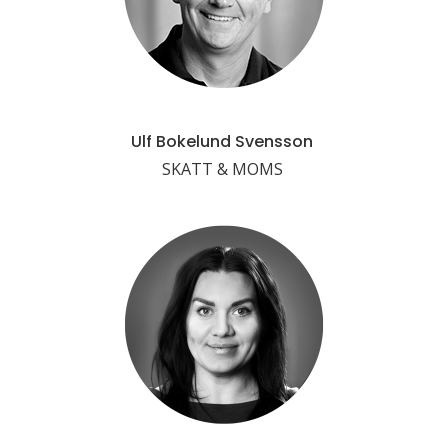
Ulf Bokelund Svensson
SKATT & MOMS