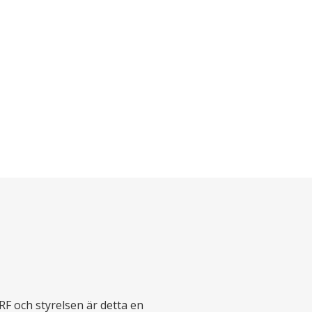
RF och styrelsen är detta en