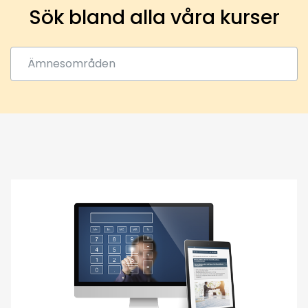
Sök bland alla våra kurser