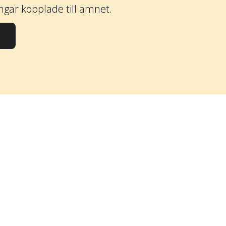
ingar kopplade till ämnet.