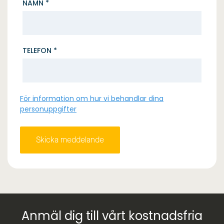
NAMN *
TELEFON *
För information om hur vi behandlar dina
personuppgifter
Anmäl dig till vårt kostnadsfria