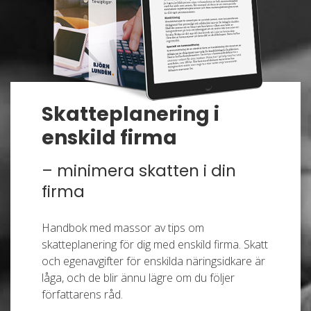
Skatteplanering i
enskild firma
– minimera skatten i din
firma
Handbok med massor av tips om
skatteplanering för dig med enskild firma. Skatt
och egenavgifter för enskilda näringsidkare är
låga, och de blir ännu lägre om du följer
författarens råd.