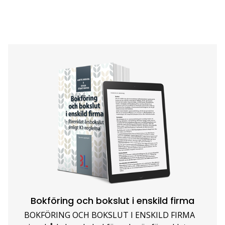
Bokföring och bokslut i enskild firma
BOKFÖRING OCH BOKSLUT I ENSKILD FIRMA