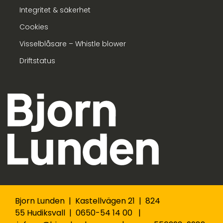
Integritet & säkerhet
Cookies
Visselblåsare – Whistle blower
Driftstatus
Bjorn Lunden | Kastellvägen 21 | 824
55 Hudiksvall | 0650-54 14 00 |