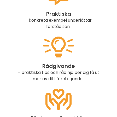
Praktiska
– konkreta exempel underlättar
förståelsen
Rådgivande
– praktiska tips och råd hjälper dig få ut
mer av ditt företagande