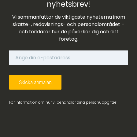
nyhetsbrev!
Vi sammanfattar de viktigaste nyheterna inom
skatte-, redovisnings- och personalområdet –
och förklarar hur de påverkar dig och ditt
företag.
För information om hur vi behandlar dina personuppgifter