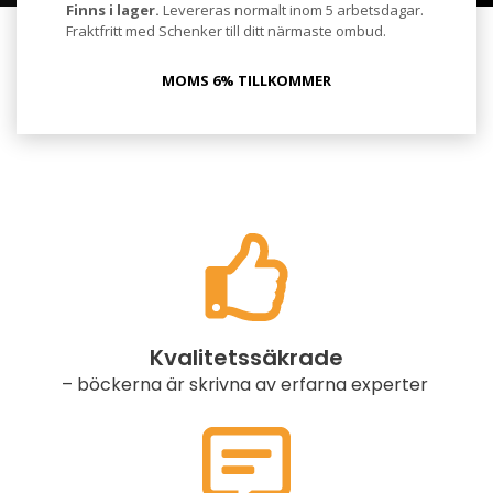
Finns i lager.
Levereras normalt inom 5 arbetsdagar.
Fraktfritt med Schenker till ditt närmaste ombud.
MOMS 6% TILLKOMMER
Kvalitetssäkrade
– böckerna är skrivna av erfarna experter