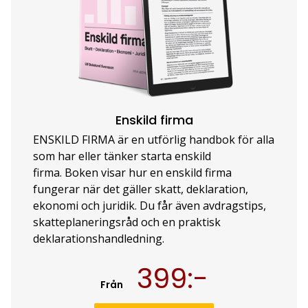
Enskild firma
ENSKILD FIRMA är en utförlig handbok för alla
som har eller tänker starta enskild
firma. Boken visar hur en enskild firma
fungerar när det gäller skatt, deklaration,
ekonomi och juridik. Du får även avdragstips,
skatteplaneringsråd och en praktisk
deklarationshandledning.
399:-
Från