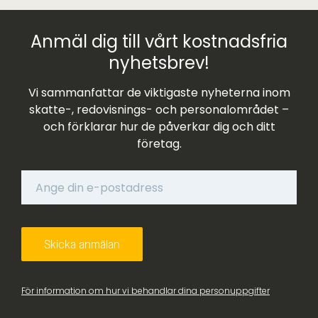
Anmäl dig till vårt kostnadsfria
nyhetsbrev!
Vi sammanfattar de viktigaste nyheterna inom
skatte-, redovisnings- och personalområdet –
och förklarar hur de påverkar dig och ditt
företag.
För information om hur vi behandlar dina personuppgifter