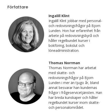
Författare
Ingalill Klint
Ingalill Klint jobbar med personal-
och redovisningsfrågor på Bjorn
Lunden. Hon har erfarenhet från
arbete på redovisningsbyrå och
håller regelbundet kurser i
bokföring, bokslut och
löneadministration.
Thomas Norrman
Thomas Norrman har arbetat
med skatte- och
redovisningsfrågor på Bjorn
Lunden i mer än tjugo år, bland
annat besvarar han kundernas
frågor i frågeservicetjänsten. Han
har breda kunskaper och håller
regelbundet kurser inom skatte-
och personalområdet.