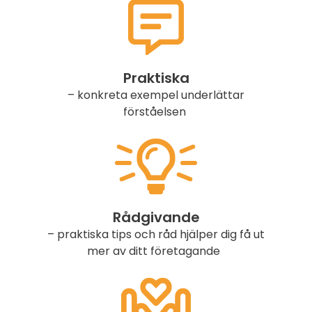
Praktiska
– konkreta exempel underlättar
förståelsen
Rådgivande
– praktiska tips och råd hjälper dig få ut
mer av ditt företagande