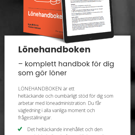
Lönehandboken
– komplett handbok för dig
som gör löner
LÖNEHANDBOKEN är ett
heltäckande och
oumbärligt stöd för dig som
arbetar med löneadministration. Du får
vägledning i alla vanliga moment och
frågeställningar.
Det heltäckande innehållet och den