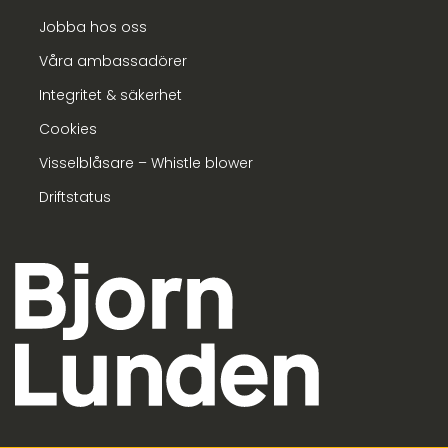
Jobba hos oss
Våra ambassadörer
Integritet & säkerhet
Cookies
Visselblåsare – Whistle blower
Driftstatus