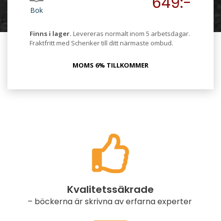
649:-
Bok
Finns i lager.
Levereras normalt inom 5 arbetsdagar.
Fraktfritt med Schenker till ditt närmaste ombud.
MOMS 6% TILLKOMMER
Kvalitetssäkrade
– böckerna är skrivna av erfarna experter