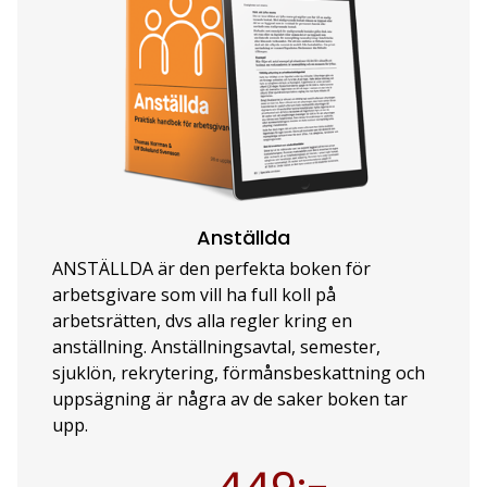
Anställda
ANSTÄLLDA är den perfekta boken för
arbetsgivare som vill ha full koll på
arbetsrätten, dvs alla regler kring en
anställning. Anställningsavtal, semester,
sjuklön, rekrytering, förmånsbeskattning och
uppsägning är några av de saker boken tar
upp.