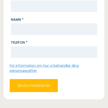
NAMN *
TELEFON *
För information om hur vi behandlar dina
personuppgifter