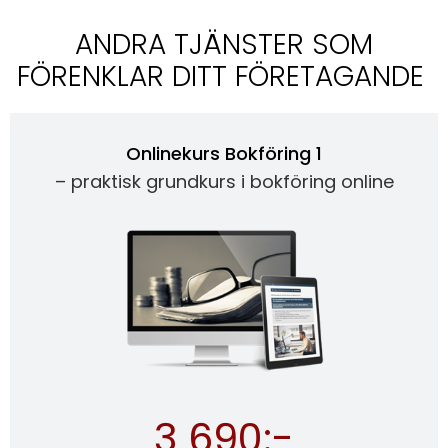
ANDRA TJÄNSTER SOM
FÖRENKLAR DITT FÖRETAGANDE
Onlinekurs Bokföring 1
– praktisk grundkurs i bokföring online
3 690:-