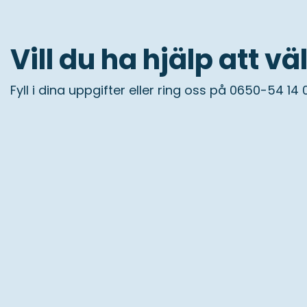
Vill du ha hjälp att vä
Fyll i dina uppgifter eller ring oss på 0650-54 14 0