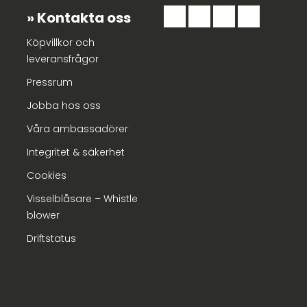
Kontakta oss
Köpvillkor och
leveransfrågor
Pressrum
Jobba hos oss
Våra ambassadörer
Integritet & säkerhet
Cookies
Visselblåsare – Whistle
blower
Driftstatus