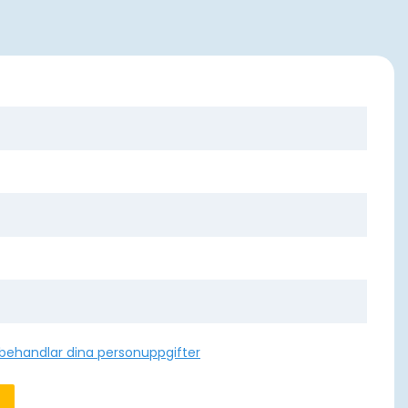
 behandlar dina personuppgifter