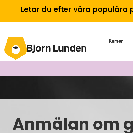
Letar du efter våra populära 
Kurser
Anmälan om 