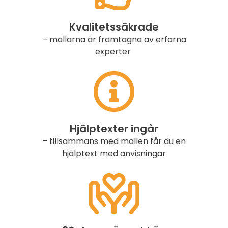
Kvalitetssäkrade
– mallarna är framtagna av erfarna
experter
Hjälptexter ingår
– tillsammans med mallen får du en
hjälptext med anvisningar