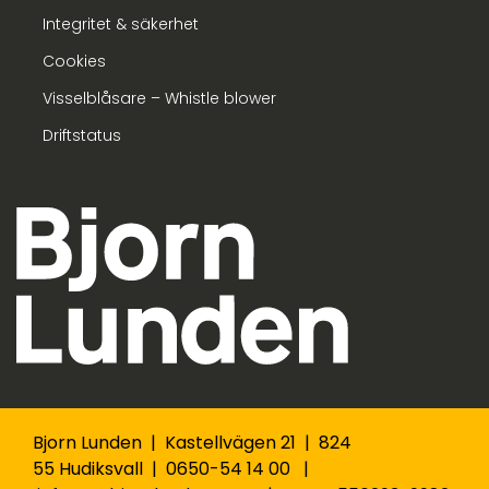
Integritet & säkerhet
Cookies
Visselblåsare – Whistle blower
Driftstatus
Bjorn Lunden | Kastellvägen 21 | 824
55 Hudiksvall | 0650-54 14 00 |