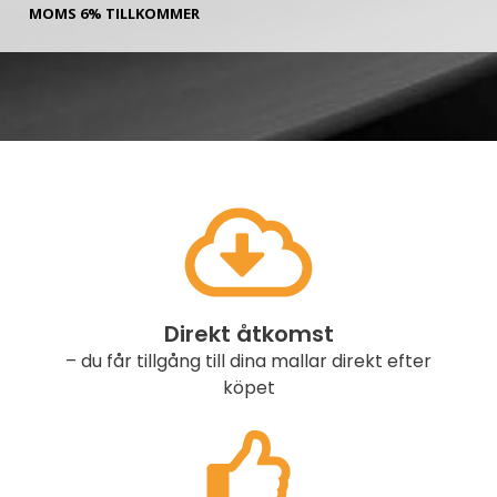
MOMS 6% TILLKOMMER
Direkt åtkomst
– du får tillgång till dina mallar direkt efter
köpet