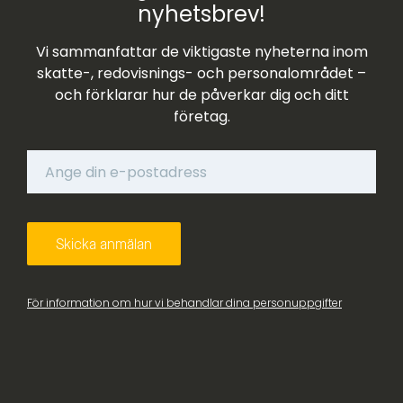
nyhetsbrev!
Vi sammanfattar de viktigaste nyheterna inom
skatte-, redovisnings- och personalområdet –
och förklarar hur de påverkar dig och ditt
företag.
För information om hur vi behandlar dina personuppgifter