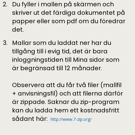
Du fyller i mallen på skärmen och
skriver ut det färdiga dokumentet på
papper eller som pdf om du föredrar
det.
Mallar som du laddat ner har du
tillgång till i evig tid, det är bara
inloggningstiden till Mina sidor som
är begränsad till 12 månader.
Observera
att du får två filer (mallfil
+ anvisningsfil) och att filerna därför
är zippade. Saknar du zip-program
kan du ladda hem ett kostnadsfritt
sådant här:
http://www.7-zip.org/