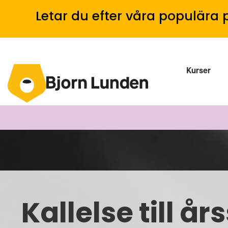
Letar du efter våra populära 
Kurser
Kallelse till 