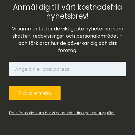
Anmäl dig till vårt kostnadsfria
nyhetsbrev!
Vi sammanfattar de viktigaste nyheterna inom
skatte-, redovisnings- och personalområdet –
och förklarar hur de påverkar dig och ditt
företag.
För information om hur vi behandlar dina personuppgifter