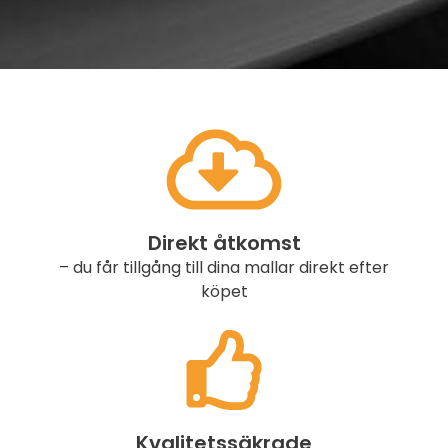
Direkt åtkomst
– du får tillgång till dina mallar direkt efter
köpet
Kvalitetssäkrade