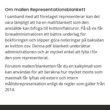
Om mallen Representationsblankett
I samband med att företaget representerar kan det
vara lämpligt att ha en mall/blankett som den
anställde kan bifoga till kvitton/fakturor. På så vis får
löneadministratören ett bättre underlag för
bokföringen och slipper göra noteringar på baksidan
av kvitton osv. Denna pdf-blankett underlättar
administrationen och är mycket enkel att fylla i för
den som representerat.
Förutom mallen/blanketten får du en kalkylmall som
kan användas för att beräkna hur mycket moms som
maximalt får lyftas vid extern och intern
måltidsrepresentation enligt de regler som gäller från
2014.