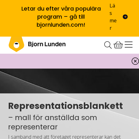
Lä
Letar du efter våra populära
s
program – gå till
me
bjornlunden.com!
r
Representationsblankett
– mall för anställda som
representerar
I samband med att företaget representerar kan det