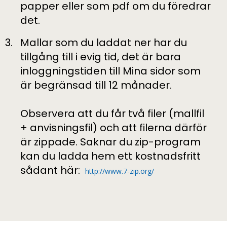
papper eller som pdf om du föredrar
det.
Mallar som du laddat ner har du
tillgång till i evig tid, det är bara
inloggningstiden till Mina sidor som
är begränsad till 12 månader.
Observera
att du får två filer (mallfil
+ anvisningsfil) och att filerna därför
är zippade. Saknar du zip-program
kan du ladda hem ett kostnadsfritt
sådant här:
http://www.7-zip.org/