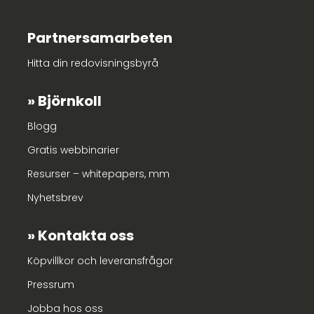
Partnersamarbeten
Hitta din redovisningsbyrå
Björnkoll
Blogg
Gratis webbinarier
Resurser – whitepapers, mm
Nyhetsbrev
Kontakta oss
Köpvillkor och leveransfrågor
Pressrum
Jobba hos oss