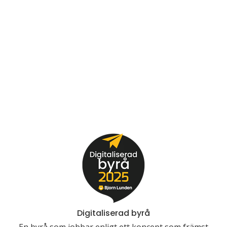
Digitaliserad byrå