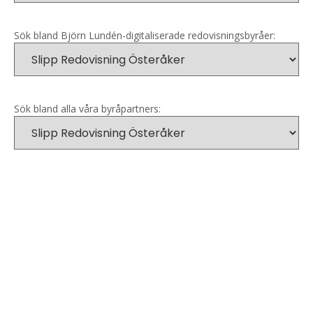
Sök bland Björn Lundén-digitaliserade redovisningsbyråer:
Sök bland alla våra byråpartners: