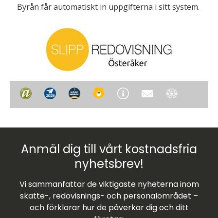
Byrån får automatiskt in uppgifterna i sitt system.
Anmäl dig till vårt kostnadsfria
nyhetsbrev!
Vi sammanfattar de viktigaste nyheterna inom
skatte-, redovisnings- och personalområdet –
och förklarar hur de påverkar dig och ditt