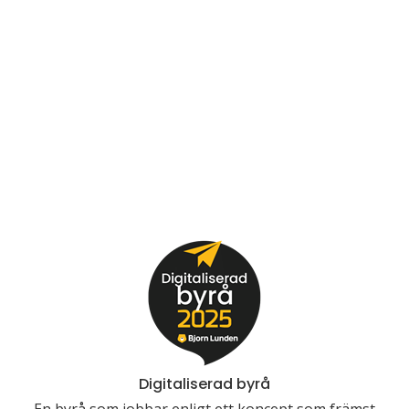
Digitaliserad byrå