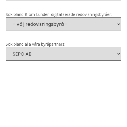
Sök bland Björn Lundén-digitaliserade redovisningsbyråer:
Sök bland alla våra byråpartners: