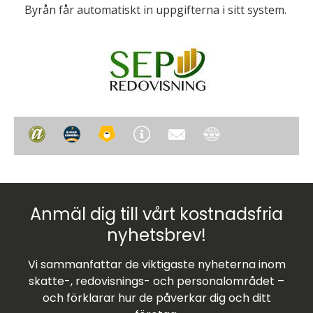
Byrån får automatiskt in uppgifterna i sitt system.
Anmäl dig till vårt kostnadsfria
nyhetsbrev!
Vi sammanfattar de viktigaste nyheterna inom
skatte-, redovisnings- och personalområdet –
och förklarar hur de påverkar dig och ditt