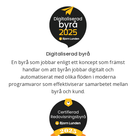
Digitaliserad byrå
En byrå som jobbar enligt ett koncept som främst
handlar om att byrån jobbar digitalt och
automatiserat med olika flöden i moderna
programvaror som effektiviserar samarbetet mellan
byrå och kund.