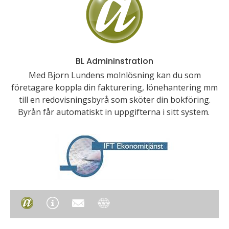
BL Admininstration
Med Bjorn Lundens molnlösning kan du som
företagare koppla din fakturering, lönehantering mm
till en redovisningsbyrå som sköter din bokföring.
Byrån får automatiskt in uppgifterna i sitt system.