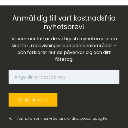
Anmäl dig till vårt kostnadsfria
nyhetsbrev!
Vi sammanfattar de viktigaste nyheterna inom
skatte-, redovisnings- och personalområdet –
och förklarar hur de påverkar dig och ditt
företag.
För information om hur vi behandlar dina personuppgifter