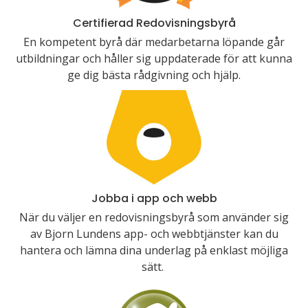
Certifierad Redovisningsbyrå
En kompetent byrå där medarbetarna löpande går
utbildningar och håller sig uppdaterade för att kunna
ge dig bästa rådgivning och hjälp.
Jobba i app och webb
När du väljer en redovisningsbyrå som använder sig
av Bjorn Lundens app- och webbtjänster kan du
hantera och lämna dina underlag på enklast möjliga
sätt.