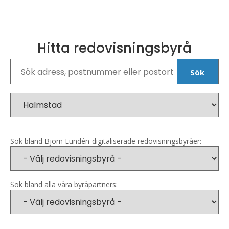
Hitta redovisningsbyrå
Sök
Sök bland Björn Lundén-digitaliserade redovisningsbyråer:
Sök bland alla våra byråpartners: