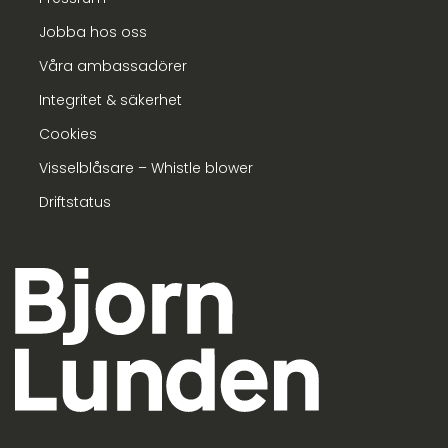
Jobba hos oss
Våra ambassadörer
Integritet & säkerhet
Cookies
Visselblåsare – Whistle blower
Driftstatus