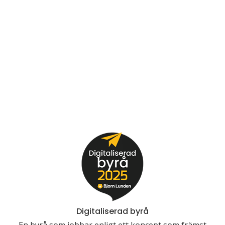
Digitaliserad byrå