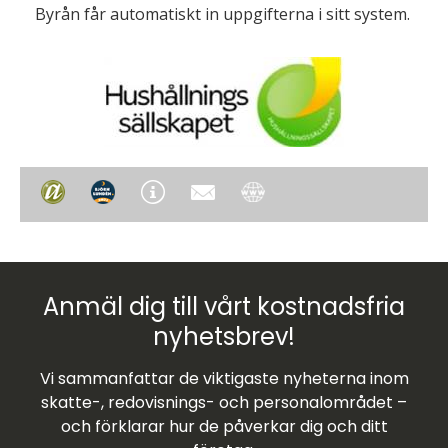
Byrån får automatiskt in uppgifterna i sitt system.
Anmäl dig till vårt kostnadsfria
nyhetsbrev!
Vi sammanfattar de viktigaste nyheterna inom
skatte-, redovisnings- och personalområdet –
och förklarar hur de påverkar dig och ditt