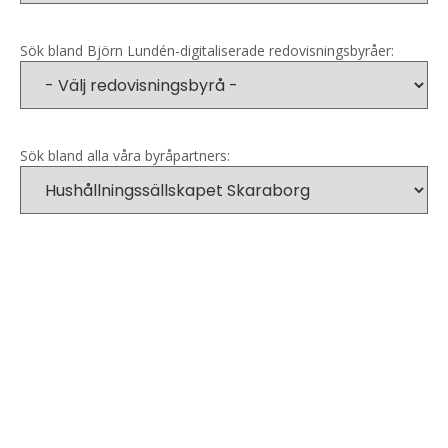
Sök bland Björn Lundén-digitaliserade redovisningsbyråer:
Sök bland alla våra byråpartners: