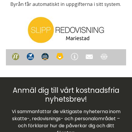
Byrån får automatiskt in uppgifterna i sitt system.
Anmäl dig till vårt kostnadsfria
nyhetsbrev!
Vi sammanfattar de viktigaste nyheterna inom
skatte-, redovisnings- och personalområdet –
och förklarar hur de påverkar dig och ditt