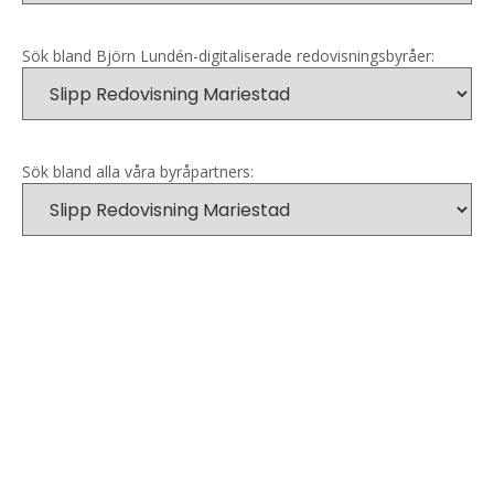
Sök bland Björn Lundén-digitaliserade redovisningsbyråer:
Sök bland alla våra byråpartners: