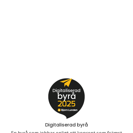
Digitaliserad byrå