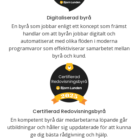
Digitaliserad byrå
En byrå som jobbar enligt ett koncept som främst
handlar om att byrån jobbar digitalt och
automatiserat med olika flöden i moderna
programvaror som effektiviserar samarbetet mellan
byrå och kund.
Certifierad Redovisningsbyrå
En kompetent byrå där medarbetarna löpande går
utbildningar och håller sig uppdaterade för att kunna
ge dig bästa rådgivning och hjälp.