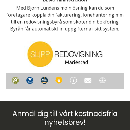
Med Bjorn Lundens molnlösning kan du som
företagare koppla din fakturering, lönehantering mm
till en redovisningsbyrå som sköter din bokföring.
Byrån får automatiskt in uppgifterna i sitt system.
Anmäl dig till vårt kostnadsfria
nyhetsbrev!