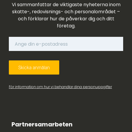
Vi sammanfattar de viktigaste nyheterna inom
skatte-, redovisnings- och personalområdet –
och förklarar hur de påverkar dig och ditt
företag.
För information om hur vi behandlar dina personuppgifter
Partnersamarbeten