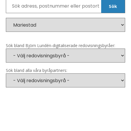
Sök
Sök bland Björn Lundén-digitaliserade redovisningsbyråer:
Sök bland alla våra byråpartners: