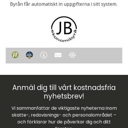
Byrån får automatiskt in uppgifterna i sitt system.
Anmäl dig till vårt kostnadsfria
nyhetsbrev!
Vi sammanfattar de viktigaste nyheterna inom
skatte-, redovisnings- och personalområdet –
och förklarar hur de påverkar dig och ditt