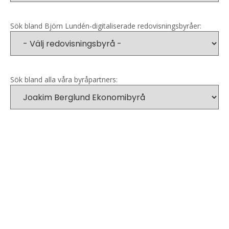
Sök bland Björn Lundén-digitaliserade redovisningsbyråer:
Sök bland alla våra byråpartners: