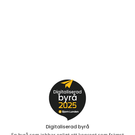
Digitaliserad byrå