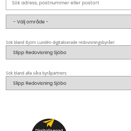
Sök bland Björn Lundén-digitaliserade redovisningsbyråer:
Sök bland alla våra byråpartners: