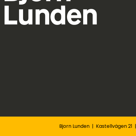
Bjorn Lunden | Kastellvägen 21