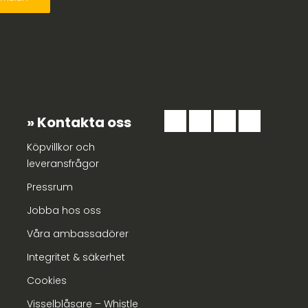
Kontakta oss
Köpvillkor och
leveransfrågor
Pressrum
Jobba hos oss
Våra ambassadörer
Integritet & säkerhet
Cookies
Visselblåsare – Whistle