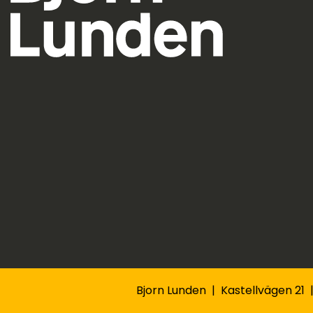
Bjorn Lunden | Kastellvägen 21