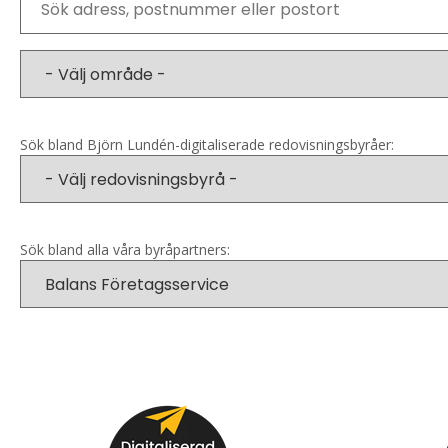
Sök bland Björn Lundén-digitaliserade redovisningsbyråer:
Sök bland alla våra byråpartners: