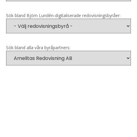
Sök bland Björn Lundén-digitaliserade redovisningsbyråer:
Sök bland alla våra byråpartners: