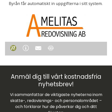
Byrån får automatiskt in uppgifterna i sitt system.
Anmäl dig till vårt kostnadsfria
nyhetsbrev!
Vi sammanfattar de viktigaste nyheterna inom
skatte-, redovisnings- och personalområdet –
och förklarar hur de påverkar dig och ditt