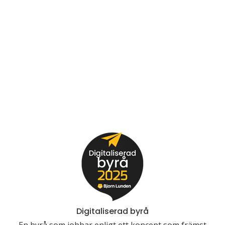
Digitaliserad byrå