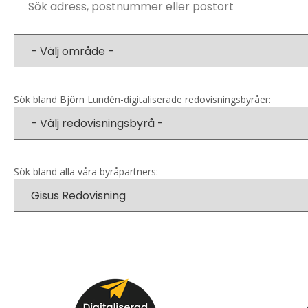
Sök bland Björn Lundén-digitaliserade redovisningsbyråer:
Sök bland alla våra byråpartners: