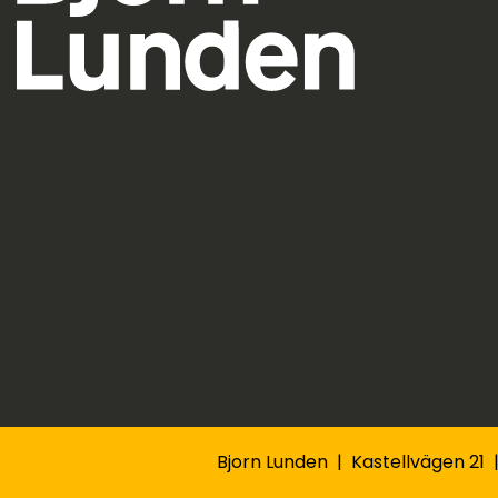
Bjorn Lunden | Kastellvägen 21