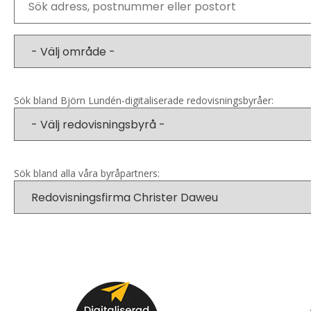
Sök bland Björn Lundén-digitaliserade redovisningsbyråer:
Sök bland alla våra byråpartners: