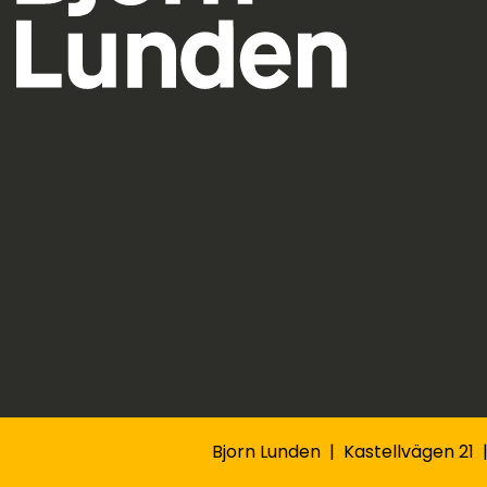
Bjorn Lunden | Kastellvägen 21