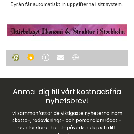
Byrån får automatiskt in uppgifterna i sitt system.
Anmäl dig till vårt kostnadsfria
nyhetsbrev!
Vi sammanfattar de viktigaste nyheterna inom
skatte-, redovisnings- och personalområdet –
och förklarar hur de påverkar dig och ditt