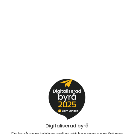
Digitaliserad byrå