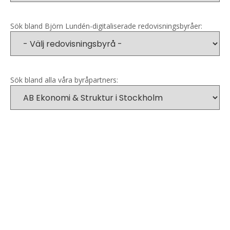
Sök bland Björn Lundén-digitaliserade redovisningsbyråer:
Sök bland alla våra byråpartners: