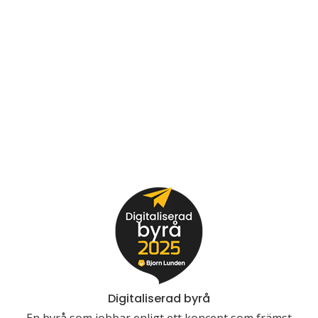
Digitaliserad byrå