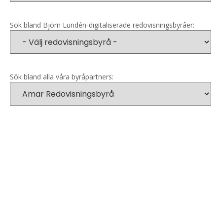
Sök bland Björn Lundén-digitaliserade redovisningsbyråer:
Sök bland alla våra byråpartners: