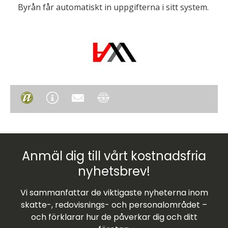
Byrån får automatiskt in uppgifterna i sitt system.
Anmäl dig till vårt kostnadsfria
nyhetsbrev!
Vi sammanfattar de viktigaste nyheterna inom
skatte-, redovisnings- och personalområdet –
och förklarar hur de påverkar dig och ditt