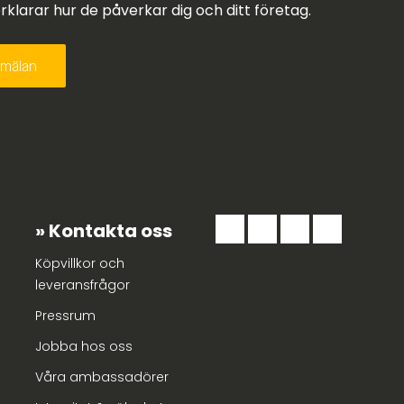
larar hur de påverkar dig och ditt företag.
Kontakta oss
Köpvillkor och
leveransfrågor
Pressrum
Jobba hos oss
Våra ambassadörer