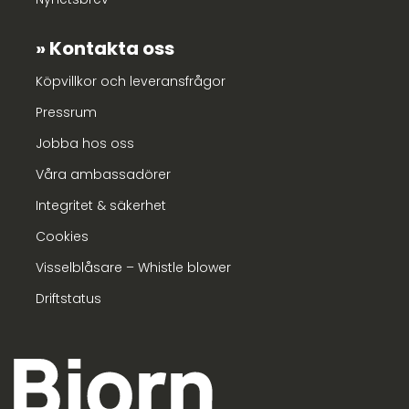
Kontakta oss
Köpvillkor och leveransfrågor
Pressrum
Jobba hos oss
Våra ambassadörer
Integritet & säkerhet
Cookies
Visselblåsare – Whistle blower
Driftstatus