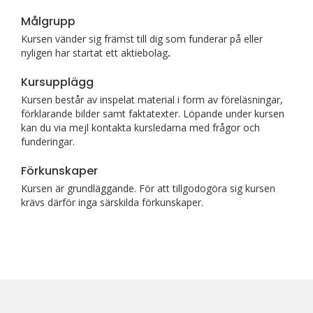
Målgrupp
Kursen vänder sig främst till dig som funderar på eller
nyligen har startat ett aktiebolag
.
Kursupplägg
Kursen består av inspelat material i form av föreläsningar,
förklarande bilder samt faktatexter. Löpande under kursen
kan du via mejl kontakta kursledarna med frågor och
funderingar.
Förkunskaper
Kursen är grundläggande. För att tillgodogöra sig kursen
krävs därför inga särskilda förkunskaper.