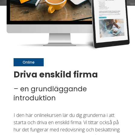
Online
Driva enskild firma
– en grundläggande
introduktion
I den här onlinekursen lär du dig grunderna i
att
starta
och driva en enskild firma. Vi tittar också på
hur det fungerar med redovisning och beskattning