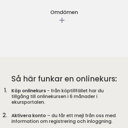
Omdömen
Så här funkar en onlinekurs:
Köp onlinekurs
- från köptillfället har du
tillgång till onlinekursen i 6 månader i
ekursportalen.
Aktivera konto
– du får ett mejl från oss med
information om registrering och inloggning.