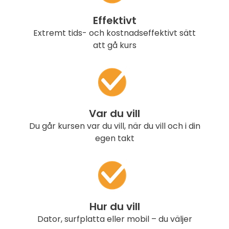
Effektivt
Extremt tids- och kostnadseffektivt sätt
att gå kurs
Var du vill
Du går kursen var du vill, när du vill och i din
egen takt
Hur du vill
Dator, surfplatta eller mobil – du väljer