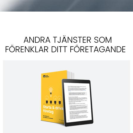
ANDRA TJÄNSTER SOM
FÖRENKLAR DITT FÖRETAGANDE