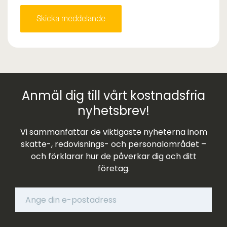
Anmäl dig till vårt kostnadsfria
nyhetsbrev!
Vi sammanfattar de viktigaste nyheterna inom
skatte-, redovisnings- och personalområdet –
och förklarar hur de påverkar dig och ditt
företag.