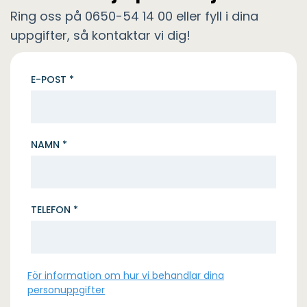
Ring oss på 0650-54 14 00 eller fyll i dina
uppgifter, så kontaktar vi dig!
E-POST *
NAMN *
TELEFON *
För information om hur vi behandlar dina
personuppgifter