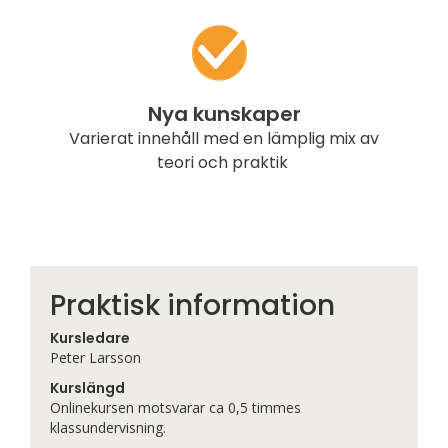
Nya kunskaper
Varierat innehåll med en lämplig mix av
teori och praktik
Praktisk information
Kursledare
Peter Larsson
Kurslängd
Onlinekursen motsvarar ca 0,5 timmes
klassundervisning.