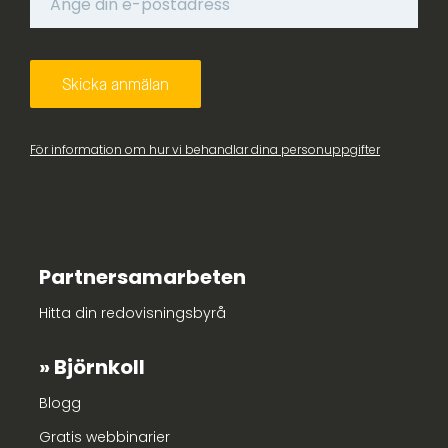
För information om hur vi behandlar dina personuppgifter
Partnersamarbeten
Hitta din redovisningsbyrå
Björnkoll
Blogg
Gratis webbinarier