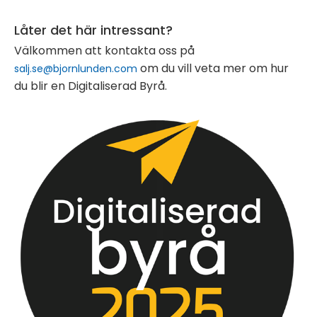
Låter det här intressant?
Välkommen att kontakta oss på
om du vill veta mer om hur
salj.se@bjornlunden.com
du blir en Digitaliserad Byrå.