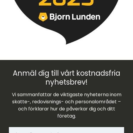
Anmäl dig till vårt kostnadsfria
nyhetsbrev!
Vi sammanfattar de viktigaste nyheterna inom
skatte-, redovisnings- och personalområdet –
och förklarar hur de påverkar dig och ditt
företag.