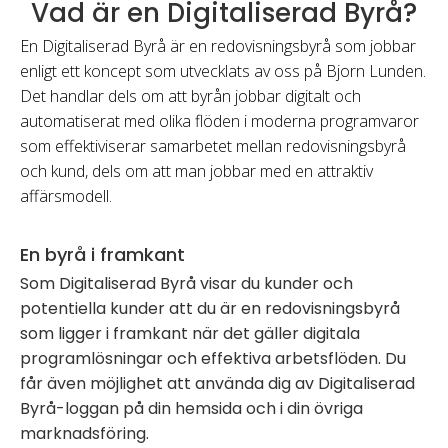
Vad är en Digitaliserad Byrå?
En Digitaliserad Byrå är en redovisningsbyrå som jobbar
enligt ett koncept som utvecklats av oss på Bjorn Lunden.
Det handlar dels om att byrån jobbar digitalt och
automatiserat med olika flöden i moderna programvaror
som effektiviserar samarbetet mellan redovisningsbyrå
och kund, dels om att man jobbar med en attraktiv
affärsmodell.
En byrå i framkant
Som Digitaliserad Byrå visar du kunder och
potentiella kunder att du är en redovisningsbyrå
som ligger i framkant när det gäller digitala
programlösningar och effektiva arbetsflöden. Du
får även möjlighet att använda dig av Digitaliserad
Byrå-loggan på din hemsida och i din övriga
marknadsföring.