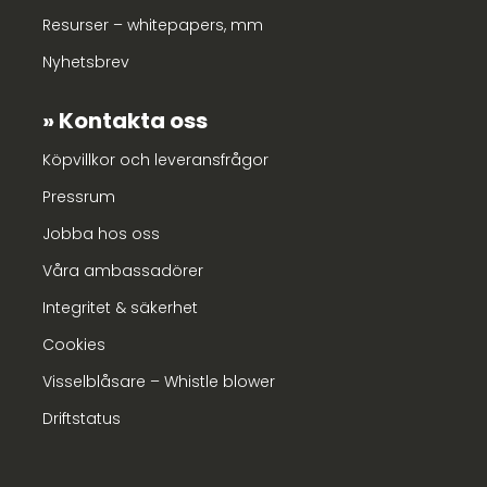
Resurser – whitepapers, mm
Nyhetsbrev
Kontakta oss
Köpvillkor och leveransfrågor
Pressrum
Jobba hos oss
Våra ambassadörer
Integritet & säkerhet
Cookies
Visselblåsare – Whistle blower
Driftstatus