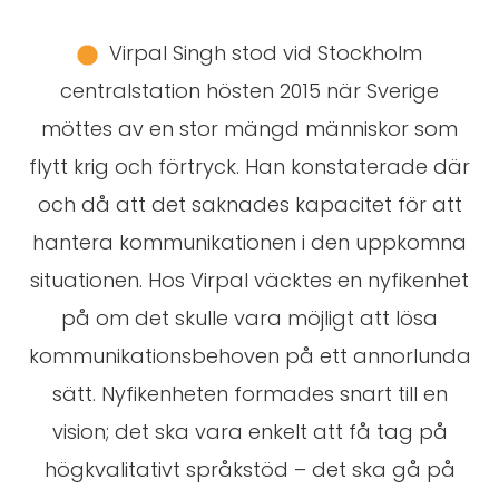
Virpal Singh stod vid Stockholm
centralstation hösten 2015 när Sverige
möttes av en stor mängd människor som
flytt krig och förtryck. Han konstaterade där
och då att det saknades kapacitet för att
hantera kommunikationen i den uppkomna
situationen. Hos Virpal väcktes en nyfikenhet
på om det skulle vara möjligt att lösa
kommunikationsbehoven på ett annorlunda
sätt. Nyfikenheten formades snart till en
vision; det ska vara enkelt att få tag på
högkvalitativt språkstöd – det ska gå på