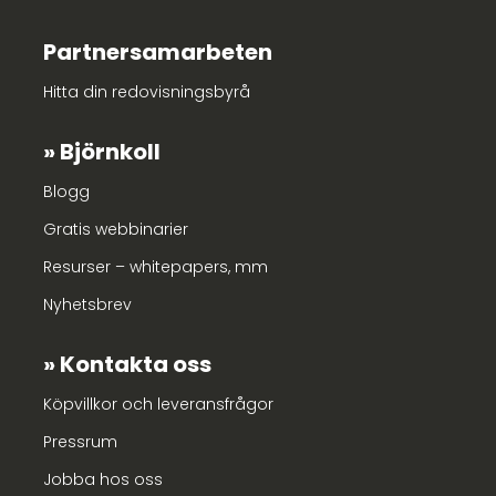
Partnersamarbeten
Hitta din redovisningsbyrå
Björnkoll
Blogg
Gratis webbinarier
Resurser – whitepapers, mm
Nyhetsbrev
Kontakta oss
Köpvillkor och leveransfrågor
Pressrum
Jobba hos oss