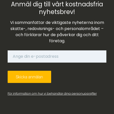
Anmäl dig till vårt kostnadsfria
nyhetsbrev!
Vi sammanfattar de viktigaste nyheterna inom
skatte-, redovisnings- och personalområdet –
och förklarar hur de påverkar dig och ditt
företag.
För information om hur vi behandlar dina personuppgifter