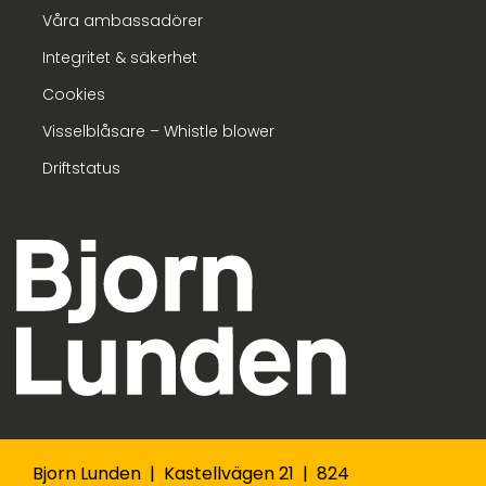
Våra ambassadörer
Integritet & säkerhet
Cookies
Visselblåsare – Whistle blower
Driftstatus
Bjorn Lunden | Kastellvägen 21 | 824