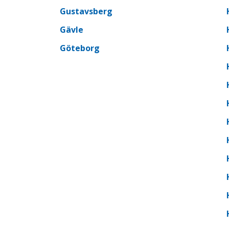
Gustavsberg
Gävle
Göteborg