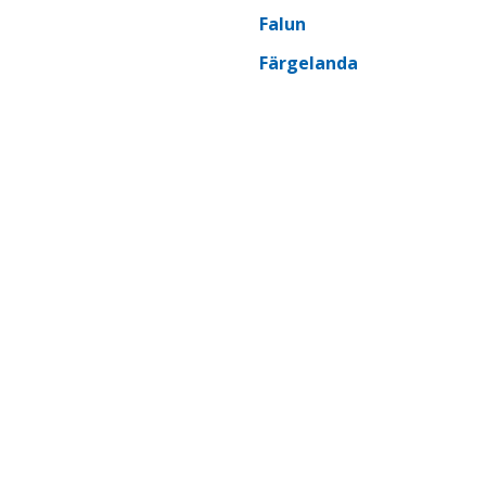
Falun
Färgelanda