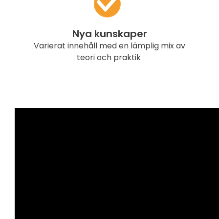
Nya kunskaper
Varierat innehåll med en lämplig mix av
teori och praktik