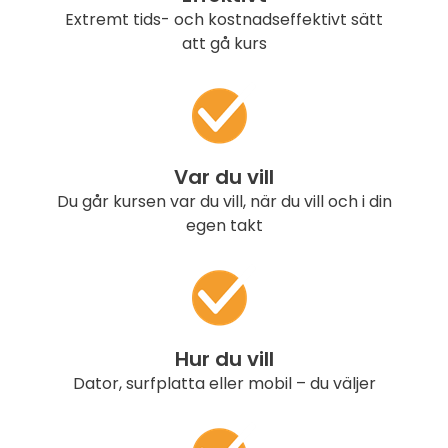
Extremt tids- och kostnadseffektivt sätt
att gå kurs
Var du vill
Du går kursen var du vill, när du vill och i din
egen takt
Hur du vill
Dator, surfplatta eller mobil – du väljer