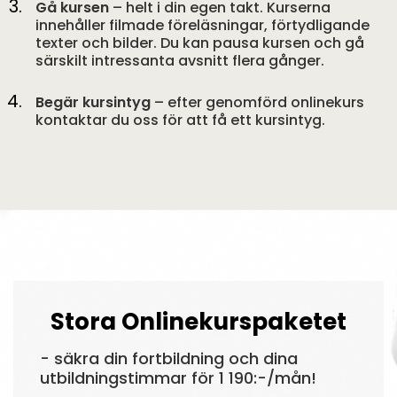
Gå kursen
– helt i din egen takt. Kurserna
innehåller filmade föreläsningar, förtydligande
texter och bilder. Du kan pausa kursen och gå
särskilt intressanta avsnitt flera gånger.
Begär kursintyg
– efter genomförd onlinekurs
kontaktar du oss för att få ett kursintyg.
Stora Onlinekurspaketet
- säkra din fortbildning och dina
utbildningstimmar för 1 190:-/mån!