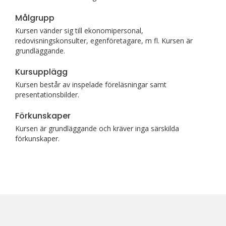
Målgrupp
Kursen vänder sig till ekonomipersonal,
redovisningskonsulter, egenföretagare, m fl. Kursen är
grundläggande.
Kursupplägg
Kursen består av inspelade föreläsningar samt
presentationsbilder.
Förkunskaper
Kursen är grundläggande och kräver inga särskilda
förkunskaper.