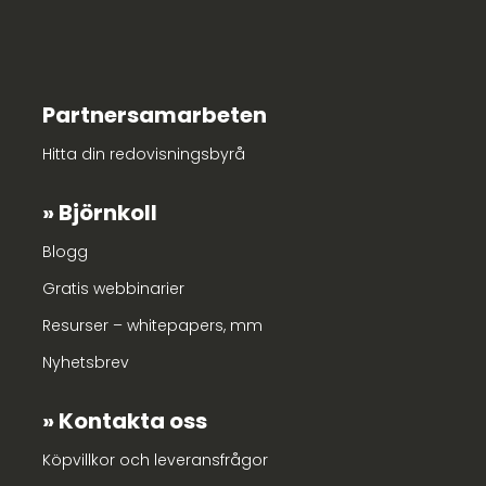
Partnersamarbeten
Hitta din redovisningsbyrå
Björnkoll
Blogg
Gratis webbinarier
Resurser – whitepapers, mm
Nyhetsbrev
Kontakta oss
Köpvillkor och leveransfrågor