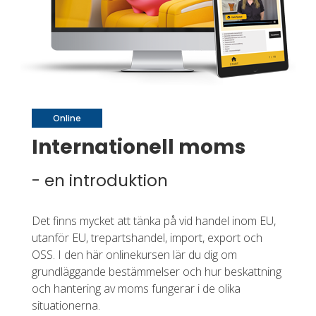
Online
Internationell moms
- en introduktion
Det finns mycket att tänka på vid handel inom EU,
utanför EU, trepartshandel, import, export och
OSS. I den här onlinekursen lär du dig om
grundläggande bestämmelser och hur beskattning
och hantering av moms fungerar i de olika
situationerna.