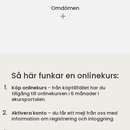
Omdömen
Så här funkar en onlinekurs:
Köp onlinekurs
- från köptillfället har du
tillgång till onlinekursen i 6 månader i
ekursportalen.
Aktivera konto
– du får ett mejl från oss med
information om registrering och inloggning.