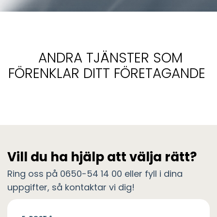
ANDRA TJÄNSTER SOM
FÖRENKLAR DITT FÖRETAGANDE
Vill du ha hjälp att välja rätt?
Ring oss på 0650-54 14 00 eller fyll i dina
uppgifter, så kontaktar vi dig!