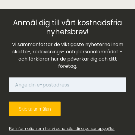
Anmäl dig till vårt kostnadsfria
nyhetsbrev!
Vi sammanfattar de viktigaste nyheterna inom
skatte-, redovisnings- och personalområdet –
och förklarar hur de påverkar dig och ditt
företag.
För information om hur vi behandlar dina personuppgifter