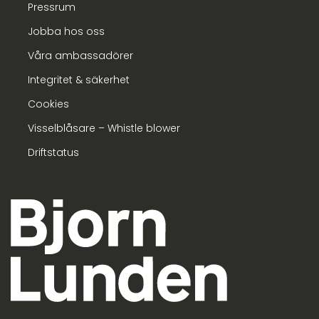
Pressrum
Jobba hos oss
Våra ambassadörer
Integritet & säkerhet
Cookies
Visselblåsare – Whistle blower
Driftstatus