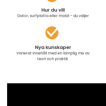
Hur du vill
Dator, surfplatta eller mobil – du väljer
Nya kunskaper
Varierat innehåll med en lämplig mix av
teori och praktik