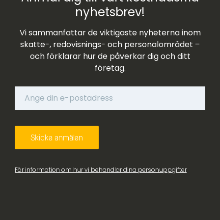
nyhetsbrev!
Vi sammanfattar de viktigaste nyheterna inom
skatte-, redovisnings- och personalområdet –
och förklarar hur de påverkar dig och ditt
företag.
För information om hur vi behandlar dina personuppgifter