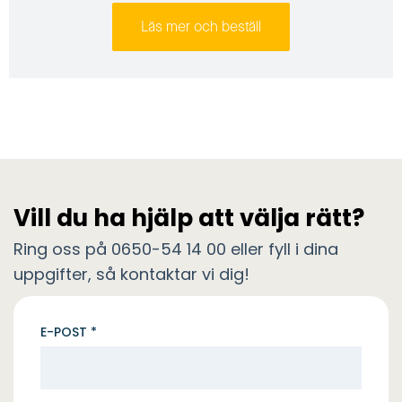
Läs mer och beställ
Vill du ha hjälp att välja rätt?
Ring oss på 0650-54 14 00 eller fyll i dina
uppgifter, så kontaktar vi dig!
E-POST *