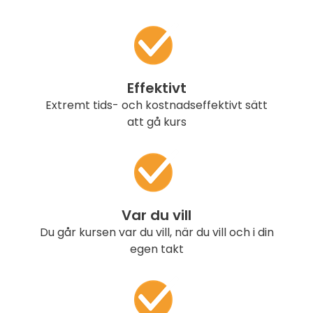
Effektivt
Extremt tids- och kostnadseffektivt sätt
att gå kurs
Var du vill
Du går kursen var du vill, när du vill och i din
egen takt