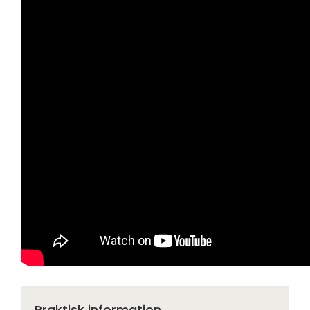
Praktisk information