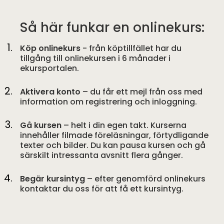
Så här funkar en onlinekurs:
Köp onlinekurs
- från köptillfället har du
tillgång till onlinekursen i 6 månader i
ekursportalen.
Aktivera konto
– du får ett mejl från oss med
information om registrering och inloggning.
Gå kursen
– helt i din egen takt. Kurserna
innehåller filmade föreläsningar, förtydligande
texter och bilder. Du kan pausa kursen och gå
särskilt intressanta avsnitt flera gånger.
Begär kursintyg
– efter genomförd onlinekurs
kontaktar du oss för att få ett kursintyg.