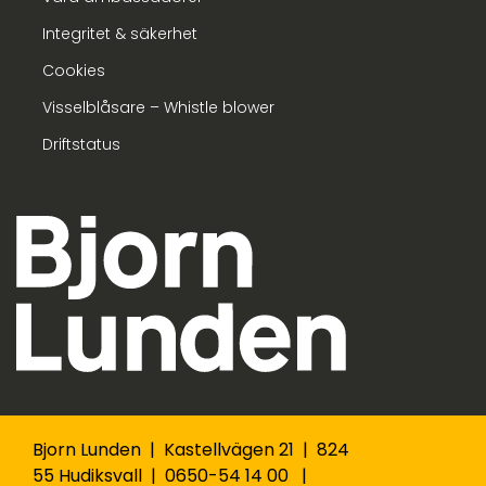
Integritet & säkerhet
Cookies
Visselblåsare – Whistle blower
Driftstatus
Bjorn Lunden | Kastellvägen 21 | 824
55 Hudiksvall | 0650-54 14 00 |