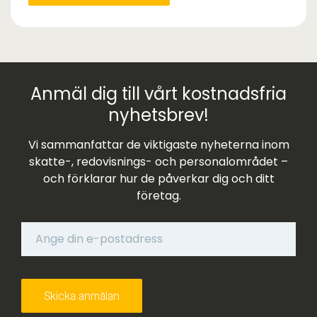
Anmäl dig till vårt kostnadsfria
nyhetsbrev!
Vi sammanfattar de viktigaste nyheterna inom
skatte-, redovisnings- och personalområdet –
och förklarar hur de påverkar dig och ditt
företag.