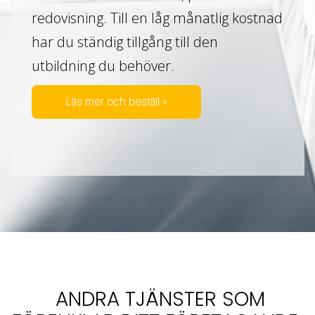
redovisning. Till en låg månatlig kostnad
har du ständig tillgång till den
utbildning du behöver.
Läs mer och beställ »
ANDRA TJÄNSTER SOM