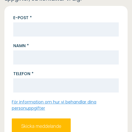
E-POST *
NAMN *
TELEFON *
För information om hur vi behandlar dina
personuppgifter