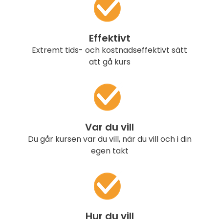
Effektivt
Extremt tids- och kostnadseffektivt sätt
att gå kurs
Var du vill
Du går kursen var du vill, när du vill och i din
egen takt
Hur du vill