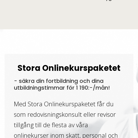
Stora Onlinekurspaketet
- säkra din fortbildning och dina
utbildningstimmar för 1 190:-/mån!
Med Stora Onlinekurspaketet får du
som redovisningskonsult eller revisor
tillgång till de flesta av våra
onlinekurser inom skatt, personal och