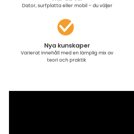
Dator, surfplatta eller mobil – du väljer
Nya kunskaper
Varierat innehåll med en lämplig mix av
teori och praktik