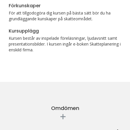
Förkunskaper
För att tillgodogöra dig kursen på bästa sätt bör du ha
grundläggande kunskaper på skatteområdet.
Kursupplägg
Kursen består av inspelade föreläsningar, ljudavsnitt samt
presentationsbilder. I kursen ingår e-boken Skatteplanering i
enskild firma.
Omdömen