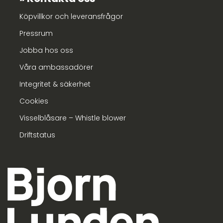
Köpvillkor och leveransfrågor
Pressrum
Jobba hos oss
Våra ambassadörer
Integritet & säkerhet
Cookies
Visselblåsare – Whistle blower
Driftstatus