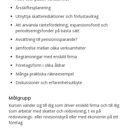
Årsskiftesplanering
Utnyttja skattereduktioner och förlustavdrag
Att använda räntefördelning, expansionsfond och
periodiseringsfonder på bästa sätt
Avsättning till pensionssparande?
Jämförelse mellan olika verksamheter
Begränsningar med enskild firma
Företagsform i olika åldrar
Många praktiska räkneexempel
Diskussioner och erfarenhetsutbyte
Målgrupp
Kursen vänder sig till dig som driver enskild firma och till dig
som arbetar med skatter och redovisning, t ex på
redovisnings- eller revisionsbyrå eller med ekonomin på ett
företag.