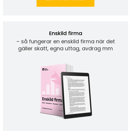
Enskild firma
– så fungerar en enskild firma när det
gäller skatt, egna uttag, avdrag mm