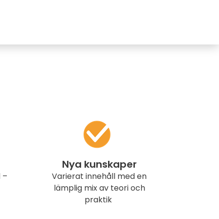
Nya kunskaper
 –
Varierat innehåll med en
lämplig mix av teori och
praktik