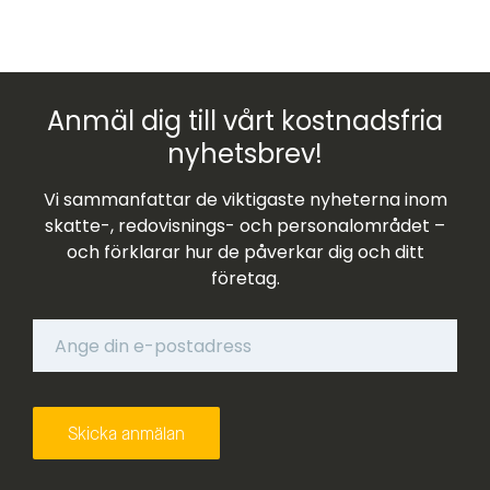
Anmäl dig till vårt kostnadsfria
nyhetsbrev!
Vi sammanfattar de viktigaste nyheterna inom
skatte-, redovisnings- och personalområdet –
och förklarar hur de påverkar dig och ditt
företag.