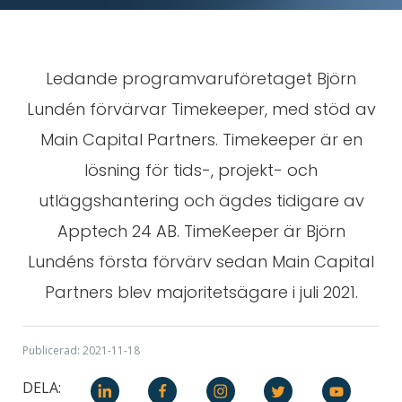
Ledande programvaruföretaget Björn
Lundén förvärvar Timekeeper, med stöd av
Main Capital Partners. Timekeeper är en
lösning för tids-, projekt- och
utläggshantering och ägdes tidigare av
Apptech 24 AB. TimeKeeper är Björn
Lundéns första förvärv sedan Main Capital
Partners blev majoritetsägare i juli 2021.
Publicerad: 2021-11-18
DELA: