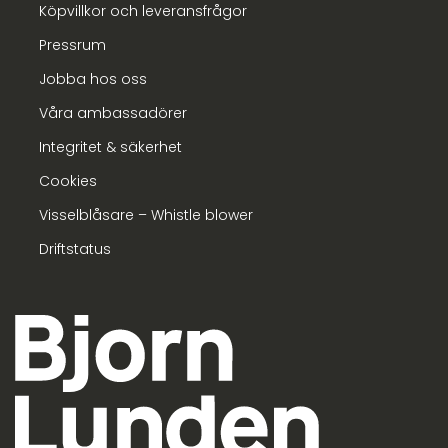
Köpvillkor och leveransfrågor
Pressrum
Jobba hos oss
Våra ambassadörer
Integritet & säkerhet
Cookies
Visselblåsare – Whistle blower
Driftstatus